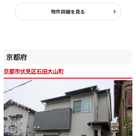
物件詳細を見る
京都府
京都市伏見区石田大山町