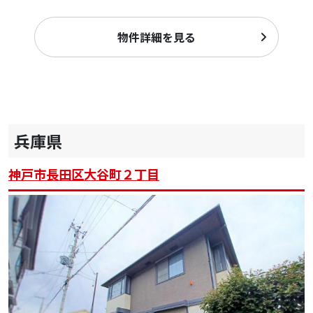
物件詳細を見る
兵庫県
神戸市長田区大谷町２丁目