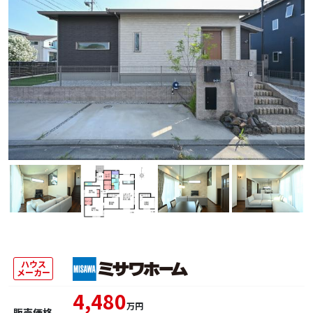
ハウス
メーカー
4,480
万円
販売価格