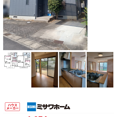
ハウス
メーカー