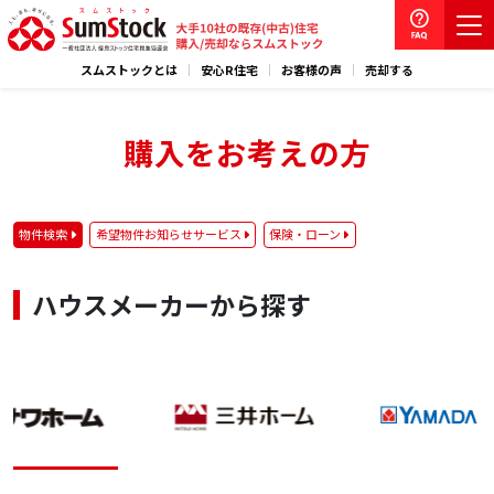
スムストックとは
安心R住宅
お客様の声
売却する
購入をお考えの方
物件検索
希望物件お知らせサービス
保険・ローン
ハウスメーカーから探す