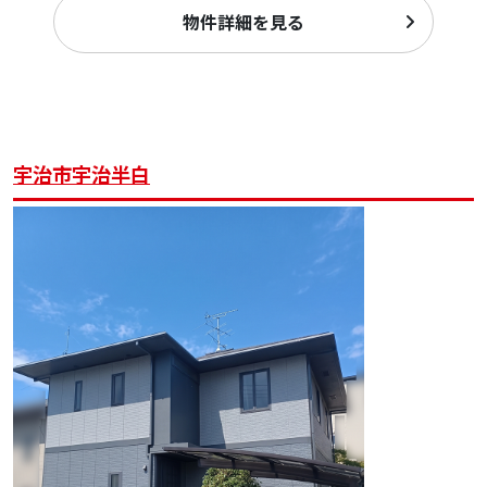
物件詳細を見る
宇治市宇治半白