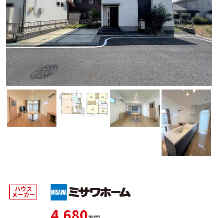
ハウス
メーカー
4,680
万円