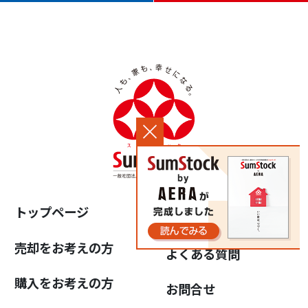
トップページ
中古住宅らぼ
売却をお考えの方
よくある質問
購入をお考えの方
お問合せ