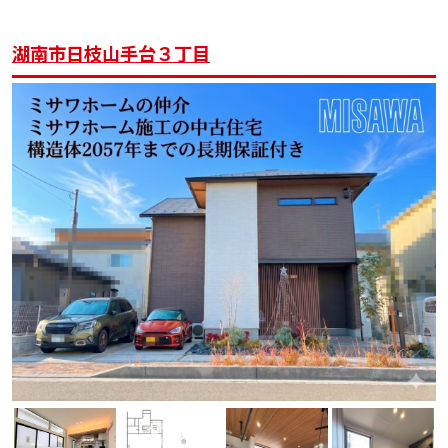
湖南市日枝山手台３丁目