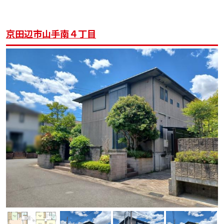
京田辺市山手南４丁目