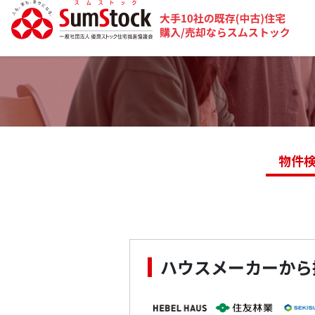
物件
ハウスメーカーから