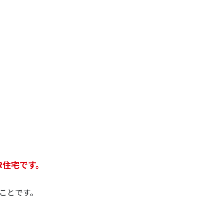
R住宅です。
ことです。