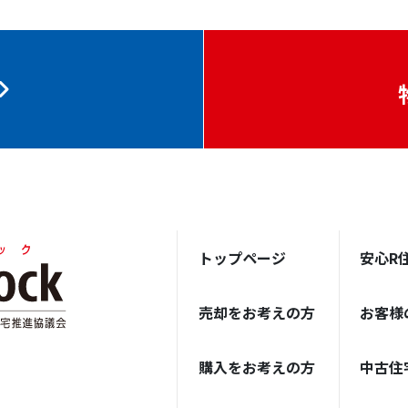
トップページ
安心R
売却をお考えの方
お客様
購入をお考えの方
中古住