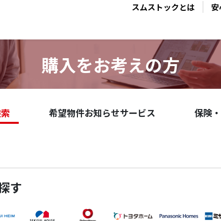
スムストックとは
安
購入をお考えの方
検索
希望物件お知らせサービス
保険・
探す