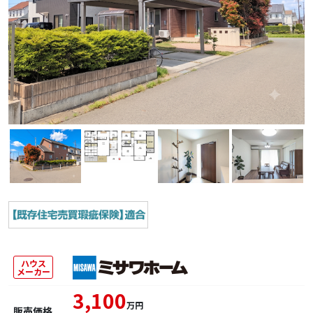
ハウス
メーカー
3,100
万円
販売価格