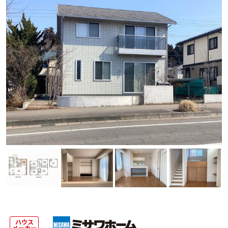
ハウス
メーカー