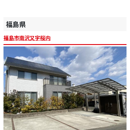
福島県
福島市南沢又字桜内