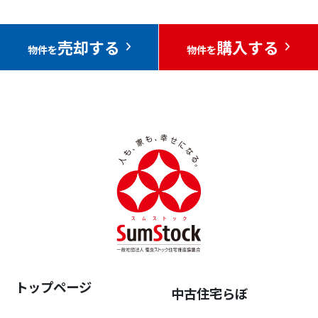
売却する
購入する
物件を
物件を
トップページ
中古住宅らぼ