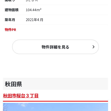
建物面積
104.44m²
築年月
2021年4 月
物件PR
物件詳細を見る
秋田県
秋田市桜台３丁目