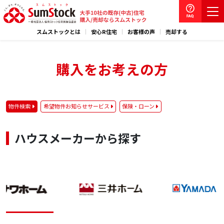
スムストックとは
安心R住宅
お客様の声
売却する
購入をお考えの方
物件検索
希望物件お知らせサービス
保険・ローン
ハウスメーカーから探す