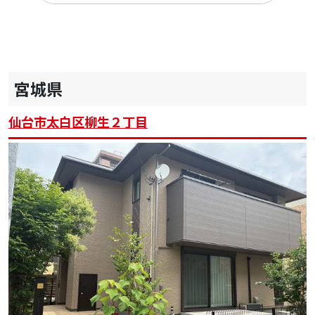
宮城県
仙台市太白区柳生２丁目