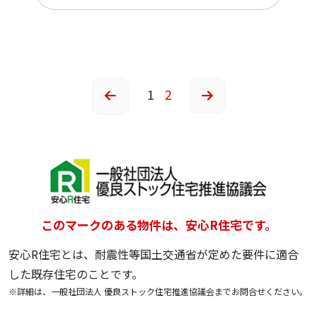
1
2
このマークのある物件は、安心R住宅です。
安心R住宅とは、耐震性等国土交通省が定めた要件に適合
した既存住宅のことです。
※詳細は、一般社団法人 優良ストック住宅推進協議会までお問合せください。