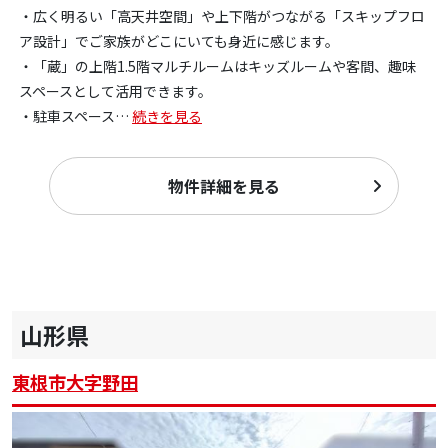
・広く明るい「高天井空間」や上下階がつながる「スキップフロ
ア設計」でご家族がどこにいても身近に感じます。
・「蔵」の上階1.5階マルチルームはキッズルームや客間、趣味
スペースとして活用できます。
・駐車スペース
…
続きを見る
物件詳細を見る
山形県
東根市大字野田