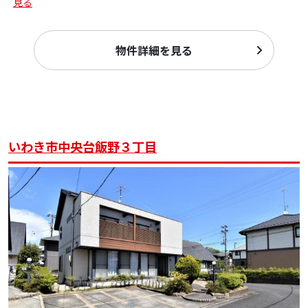
見る
物件詳細を見る
いわき市中央台飯野３丁目