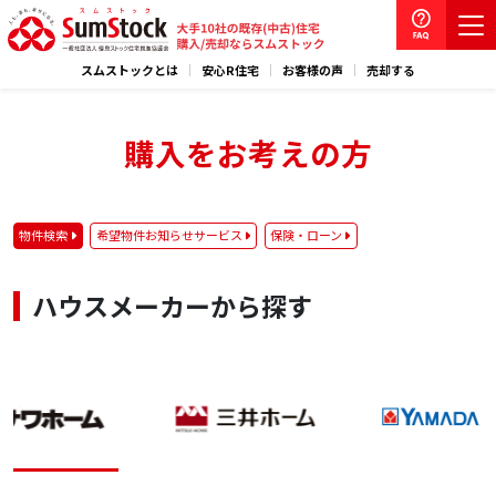
スムストックとは
安心R住宅
お客様の声
売却する
購入をお考えの方
物件検索
希望物件お知らせサービス
保険・ローン
ハウスメーカーから探す