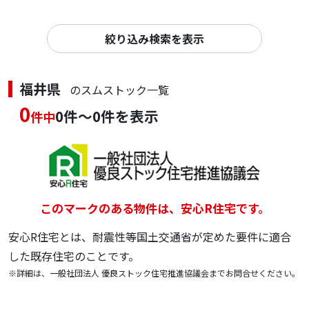
絞り込み検索を表示
福井県
のスムストック一覧
0
0件～0件を表示
件中
このマークのある物件は、安心R住宅です。
安心R住宅とは、耐震性等国土交通省が定めた要件に適合
した既存住宅のことです。
※詳細は、一般社団法人 優良ストック住宅推進協議会までお問合せください。