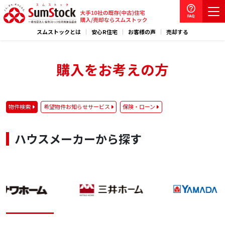
スムストックとは
安心R住宅
お客様の声
売却する
購入をお考えの方
物件検索
希望物件お知らせサービス
保険・ローン
ハウスメーカーから探す