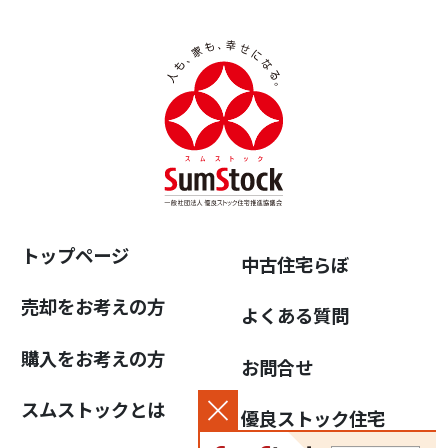
トップページ
中古住宅らぼ
売却をお考えの方
よくある質問
購入をお考えの方
お問合せ
スムストックとは
優良ストック住宅