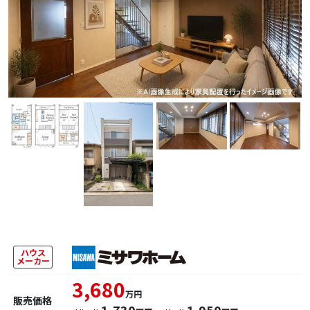
ハウス
メーカー
3,680
万円
販売価格