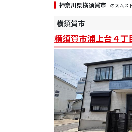
神奈川県横須賀市
のスムス
横須賀市
横須賀市浦上台４丁