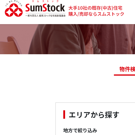
物件
エリアから探す
地方で絞り込み