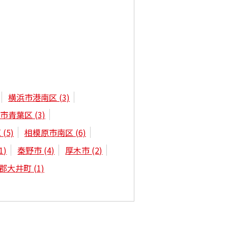
横浜市港南区
(3)
浜市青葉区
(3)
区
(5)
相模原市南区
(6)
1)
秦野市
(4)
厚木市
(2)
郡大井町
(1)