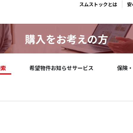
スムストックとは
安
購入をお考えの方
検索
希望物件お知らせサービス
保険・