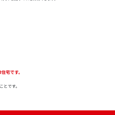
R住宅です。
ことです。