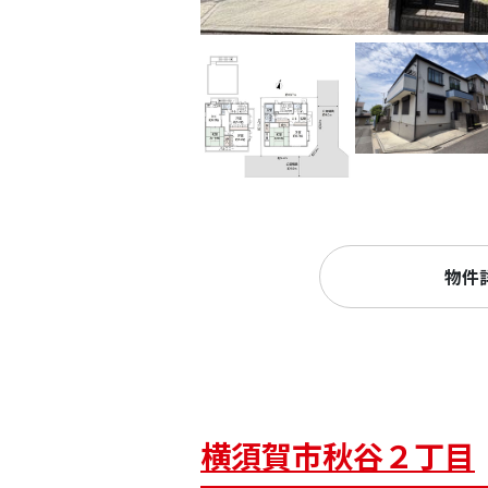
物件
横須賀市秋谷２丁目