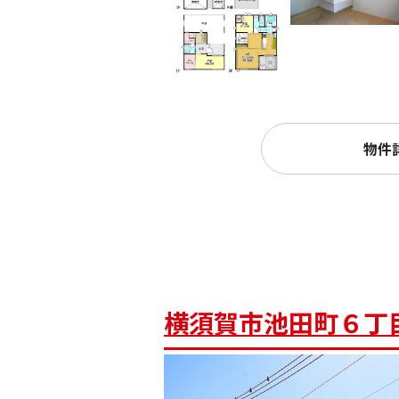
物件
横須賀市池田町６丁