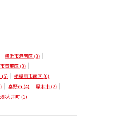
横浜市港南区
(3)
浜市青葉区
(3)
区
(5)
相模原市南区
(6)
)
秦野市
(4)
厚木市
(2)
上郡大井町
(1)