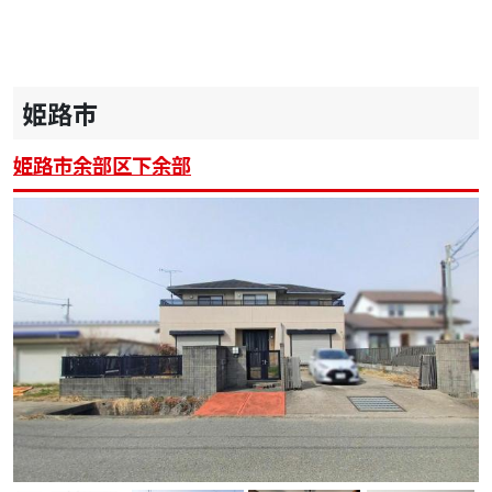
姫路市
姫路市余部区下余部