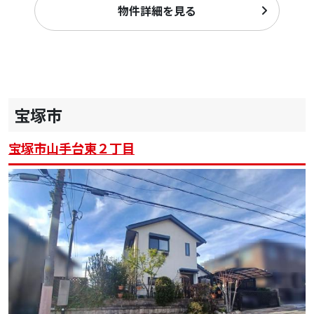
物件詳細を見る
宝塚市
宝塚市山手台東２丁目