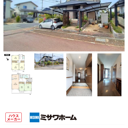
ハウス
メーカー