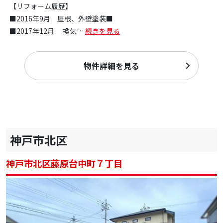
【リフォーム履歴】
■2016年9月 屋根、外壁塗装■
■2017年12月 換気
…
続きを見る
物件詳細を見る
神戸市北区
神戸市北区藤原台中町７丁目