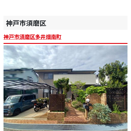
神戸市須磨区
神戸市須磨区多井畑南町