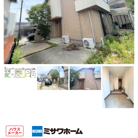
ハウス
メーカー