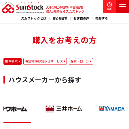
スムストックとは
安心R住宅
お客様の声
売却する
購入をお考えの方
物件検索
希望物件お知らせサービス
保険・ローン
ハウスメーカーから探す