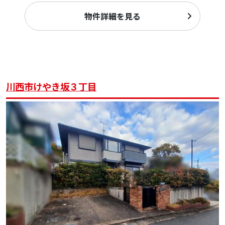
物件詳細を見る
川西市けやき坂３丁目