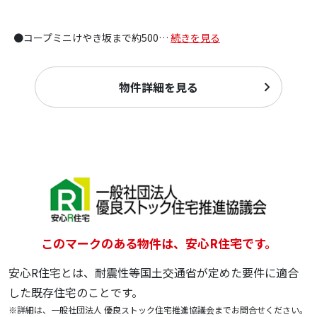
●コープミニけやき坂まで約500
…
続きを見る
物件詳細を見る
このマークのある物件は、安心R住宅です。
安心R住宅とは、耐震性等国土交通省が定めた要件に適合
した既存住宅のことです。
※詳細は、一般社団法人 優良ストック住宅推進協議会までお問合せください。