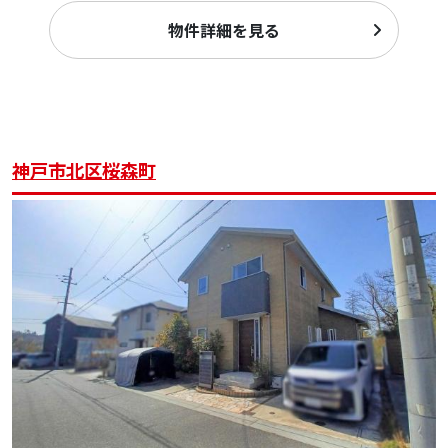
物件詳細を見る
神戸市北区桜森町